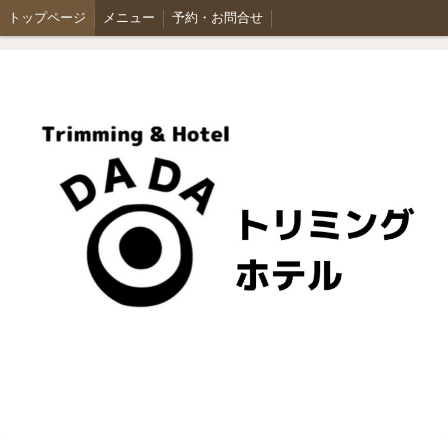
トップページ
メニュー
予約・お問合せ