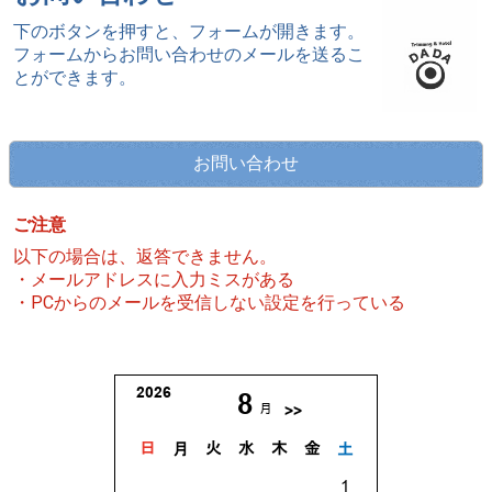
下のボタンを押すと、フォームが開きます。
フォームからお問い合わせのメールを送るこ
とができます。
お問い合わせ
ご注意
以下の場合は、返答できません。
・メールアドレスに入力ミスがある
・PCからのメールを受信しない設定を行っている