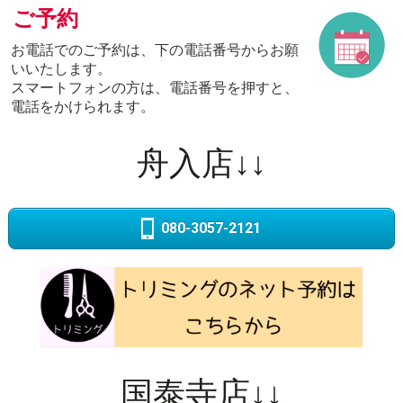
ご予約
お電話でのご予約は、下の電話番号からお願
いいたします。
スマートフォンの方は、電話番号を押すと、
電話をかけられます。
舟入店↓↓
080-3057-2121
国泰寺店↓↓