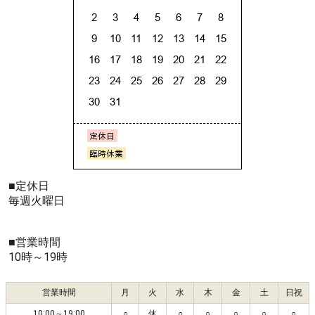
■定休日
毎週火曜日
■営業時間
10時～19時
営業時間
月
火
水
木
金
土
日祝
10:00～19:00
○
休
○
○
○
○
○