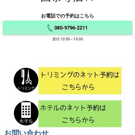
お電話での予約はこちら
080-9796-2211
受付 10:00～19:00
お問い合わせ